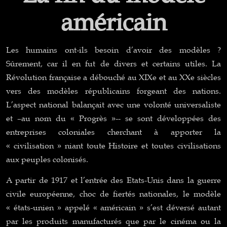
américain
Les humains ont-ils besoin d’avoir des modèles ?
Sûrement, car il en fut de divers et certains utiles. La
Révolution française a débouché au XIXe et au XXe siècles
vers des modèles républicains forgeant des nations.
L’aspect national balançait avec une volonté universaliste
et –au nom du « Progrès »-- se sont développées des
entreprises coloniales cherchant à apporter la
« civilisation » niant toute Histoire et toutes civilisations
aux peuples colonisés.
A partir de 1917 et l’entrée des Etats-Unis dans la guerre
civile européenne, choc de fiertés nationales, le modèle
« états-unien » appelé « américain » s’est déversé autant
par les produits manufacturés que par le cinéma ou la