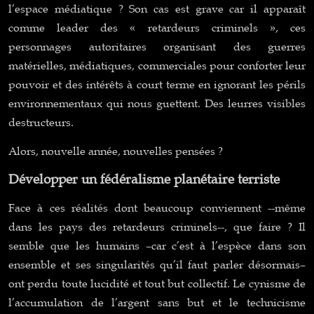
l’espace médiatique ? Son cas est grave car il apparaît
comme leader des « retardeurs criminels », ces
personnages autoritaires organisant des guerres
matérielles, médiatiques, commerciales pour conforter leur
pouvoir et des intérêts à court terme en ignorant les périls
environnementaux qui nous guettent. Des leurres visibles
destructeurs.
Alors, nouvelle année, nouvelles pensées ?
Développer un fédéralisme planétaire terriste
Face à ces réalités dont beaucoup conviennent --même
dans les pays des retardeurs criminels--, que faire ? Il
semble que les humains –car c’est à l’espèce dans son
ensemble et ses singularités qu’il faut parler désormais–
ont perdu toute lucidité et tout but collectif. Le cynisme de
l’accumulation de l’argent sans but et le technicisme