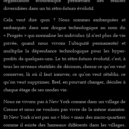
organisation économique permettant des réalités
diversifiées dans un tri rétro-futuro évolutif.
Cela veut dire quoi ? Nous sommes embarquées et
embarqués dans une drogue technologique au nom du
« Progrès » qui normalise les individus (il n’est plus de vie
privée, quand nous vivons l’ubiquité permanente) et
multiplie la dépendance technologique pour les hyper-
profits de quelques-uns. Le tri rétro-futuro évolutif, c’est, à
tous les niveaux stratifiés de décision, choisir ce qu’on veut
conserver, là où il faut innover, ce qu’on veut rétablir, ce
qu’on veut supprimer. Bref, en pouvant changer, décider à
chaque étage de ses modes vie.
Nous ne vivons pas à New York comme dans un village de
Creuse et nous ne voulons pas vivre de la même manière.
Et New York n’est pas un « bloc » mais des micro-quartiers
comme il existe des hameaux différents dans les villages.