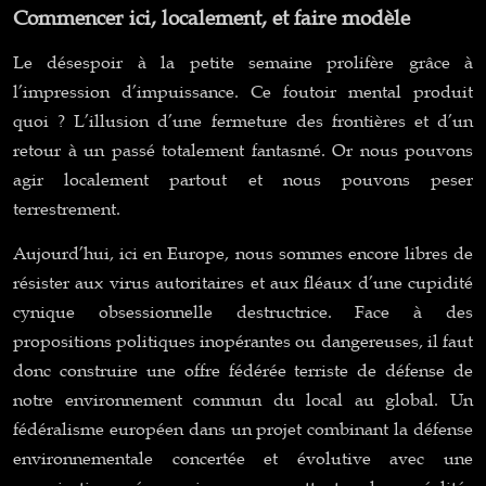
Commencer ici, localement, et faire modèle
Le désespoir à la petite semaine prolifère grâce à
l’impression d’impuissance. Ce foutoir mental produit
quoi ? L’illusion d’une fermeture des frontières et d’un
retour à un passé totalement fantasmé. Or nous pouvons
agir localement partout et nous pouvons peser
terrestrement.
Aujourd’hui, ici en Europe, nous sommes encore libres de
résister aux virus autoritaires et aux fléaux d’une cupidité
cynique obsessionnelle destructrice. Face à des
propositions politiques inopérantes ou dangereuses, il faut
donc construire une offre fédérée terriste de défense de
notre environnement commun du local au global. Un
fédéralisme européen dans un projet combinant la défense
environnementale concertée et évolutive avec une