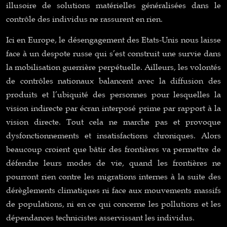
illusoire de solutions matérielles généralisées dans le
contrôle des individus ne rassurent en rien.
Ici en Europe, le désengagement des Etats-Unis nous laisse
face à un despote russe qui s’est construit une survie dans
la mobilisation guerrière perpétuelle. Ailleurs, les volontés
de contrôles nationaux balancent avec la diffusion des
produits et l’ubiquité des personnes pour lesquelles la
vision indirecte par écran interposé prime par rapport à la
vision directe. Tout cela ne marche pas et provoque
dysfonctionnements et insatisfactions chroniques. Alors
beaucoup croient que bâtir des frontières va permettre de
défendre leurs modes de vie, quand les frontières ne
pourront rien contre les migrations internes à la suite des
dérèglements climatiques ni face aux mouvements massifs
de populations, ni en ce qui concerne les pollutions et les
dépendances technicistes asservissant les individus.