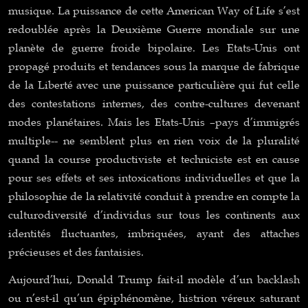
musique. La puissance de cette American Way of Life s’est
redoublée après la Deuxième Guerre mondiale sur une
planète de guerre froide bipolaire. Les Etats-Unis ont
propagé produits et tendances sous la marque de fabrique
de la Liberté avec une puissance particulière qui fut celle
des contestations internes, des contre-cultures devenant
modes planétaires. Mais les Etats-Unis –pays d’immigrés
multiple-- ne semblent plus en rien voix de la pluralité
quand la course productiviste et techniciste est en cause
pour ses effets et ses intoxications individuelles et que la
philosophie de la relativité conduit à prendre en compte la
culturodiversité d’individus sur tous les continents aux
identités fluctuantes, imbriquées, ayant des attaches
précieuses et des fantaisies.
Aujourd’hui, Donald Trump fait-il modèle d’un backlash
ou n’est-il qu’un épiphénomène, histrion véreux saturant