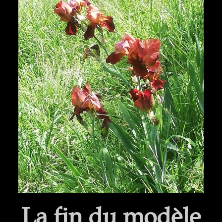
La fin du modèle