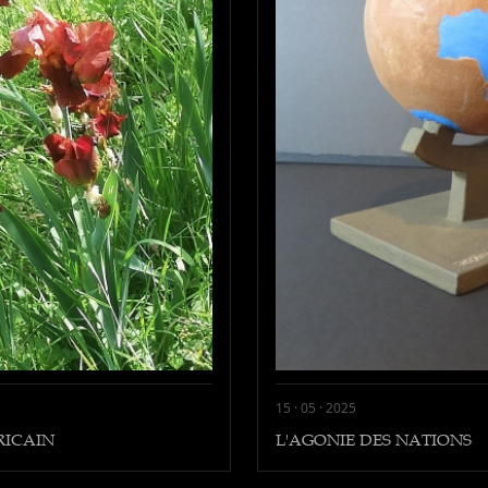
15 · 05 · 2025
RICAIN
L'AGONIE DES NATIONS