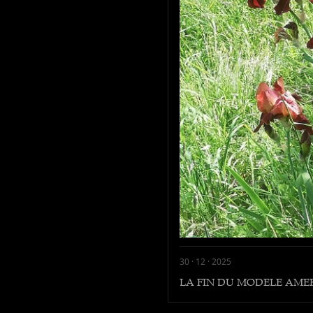
30 · 12 · 2025
LA FIN DU MODELE AME