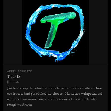
APPEL TERRISTE
T TIME
jj:mm:aa
J'ai beaucoup de retard et dans le parcours de ce site et dans
ces traces, tant j'ai réalisé de choses. Ma notice wikipedia est
actualisée au moins sur les publications et bien sûr le site
nuage-vert.com