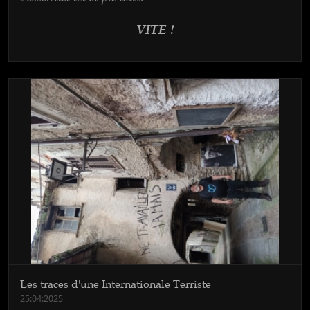
VITE !
Les traces d'une Internationale Terriste
25:04:2025