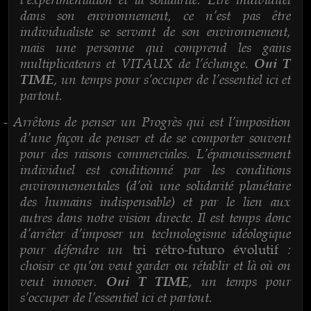
dans son environnement, ce n’est pas être
individualiste se servant de son environnement,
mais une personne qui comprend les gains
multiplicateurs et VITAUX de l’échange.
Oui T
, un temps pour s’occuper de l’essentiel ici et
TIME
partout.
Arrêtons de penser un Progrès qui est l’imposition
-
d’une façon de penser et de se comporter souvent
pour des raisons commerciales. L’épanouissement
individuel est conditionné par les conditions
environnementales (d’où une solidarité planétaire
des humains indispensable) et par le lien aux
autres dans notre vision directe. Il est temps donc
d’arrêter d’imposer un technologisme idéologique
pour défendre un
:
tri rétro-futuro évolutif
choisir ce qu’on veut garder ou rétablir et là où on
veut innover.
, un temps pour
Oui T TIME
s’occuper de l’essentiel ici et partout.