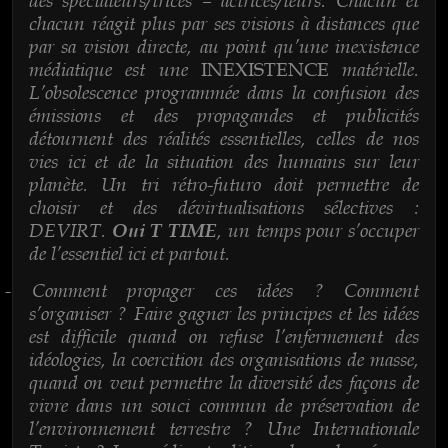
chacun réagit plus par ses visions à distances que
par sa vision directe, au point qu’une inexistence
médiatique est une
matérielle.
INEXISTENCE
L’obsolescence programmée dans la confusion des
émissions et des propagandes et publicités
détournent des réalités essentielles, celles de nos
vies ici et de la situation des humains sur leur
planète. Un tri rétro-futuro doit permettre de
choisir et des dévirtualisations sélectives :
DEVIRT.
, un temps pour s’occuper
Oui T TIME
de l’essentiel ici et partout.
Comment propager ces idées ? Comment
-
s’organiser ? Faire gagner les principes et les idées
est difficile quand on refuse l’enfermement des
idéologies, la coercition des organisations de masse,
quand on veut permettre la diversité des façons de
vivre dans un souci commun de préservation de
l’environnement terrestre ? Une Internationale