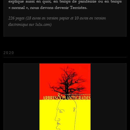
explique aussi en quoi, en temps de pandémie ou en temps
« normal », nous devons devenir Terristes.
226 pages (18 euros en version papier et 10 euros en version
électronique sur lulu.com)
2020