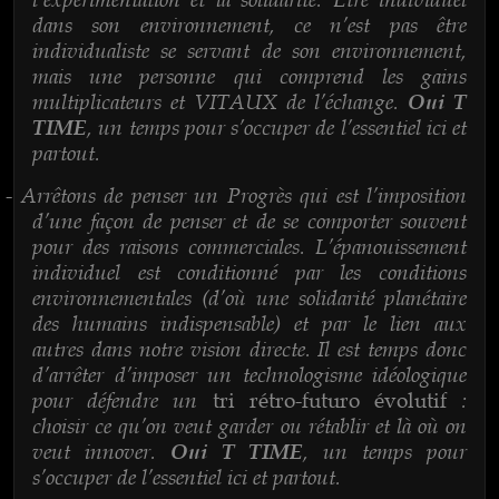
dans son environnement, ce n’est pas être
individualiste se servant de son environnement,
mais une personne qui comprend les gains
multiplicateurs et VITAUX de l’échange.
Oui T
, un temps pour s’occuper de l’essentiel ici et
TIME
partout.
Arrêtons de penser un Progrès qui est l’imposition
-
d’une façon de penser et de se comporter souvent
pour des raisons commerciales. L’épanouissement
individuel est conditionné par les conditions
environnementales (d’où une solidarité planétaire
des humains indispensable) et par le lien aux
autres dans notre vision directe. Il est temps donc
d’arrêter d’imposer un technologisme idéologique
pour défendre un
:
tri rétro-futuro évolutif
choisir ce qu’on veut garder ou rétablir et là où on
veut innover.
, un temps pour
Oui T TIME
s’occuper de l’essentiel ici et partout.