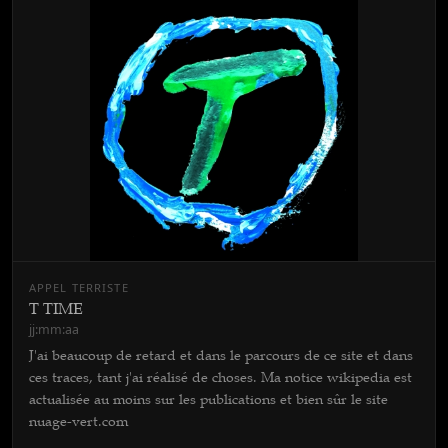
APPEL TERRISTE
T TIME
jj:mm:aa
J'ai beaucoup de retard et dans le parcours de ce site et dans
ces traces, tant j'ai réalisé de choses. Ma notice wikipedia est
actualisée au moins sur les publications et bien sûr le site
nuage-vert.com