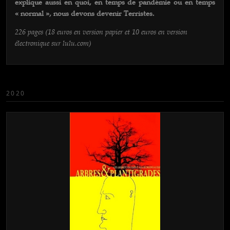
explique aussi en quoi, en temps de pandémie ou en temps
« normal », nous devons devenir Terristes.
226 pages (18 euros en version papier et 10 euros en version
électronique sur lulu.com)
2020