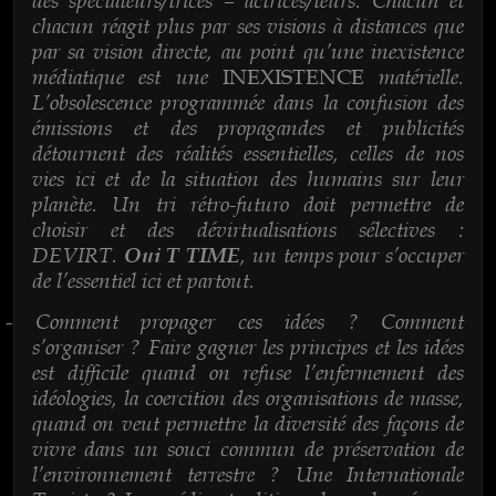
chacun réagit plus par ses visions à distances que
par sa vision directe, au point qu’une inexistence
médiatique est une
matérielle.
INEXISTENCE
L’obsolescence programmée dans la confusion des
émissions et des propagandes et publicités
détournent des réalités essentielles, celles de nos
vies ici et de la situation des humains sur leur
planète. Un tri rétro-futuro doit permettre de
choisir et des dévirtualisations sélectives :
DEVIRT.
, un temps pour s’occuper
Oui T TIME
de l’essentiel ici et partout.
Comment propager ces idées ? Comment
-
s’organiser ? Faire gagner les principes et les idées
est difficile quand on refuse l’enfermement des
idéologies, la coercition des organisations de masse,
quand on veut permettre la diversité des façons de
vivre dans un souci commun de préservation de
l’environnement terrestre ? Une Internationale