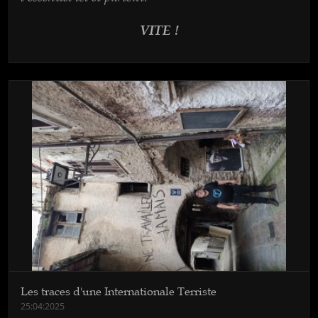
VITE !
Les traces d'une Internationale Terriste
25:04:2025