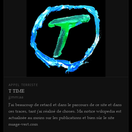
APPEL TERRISTE
T TIME
jj:mm:aa
J'ai beaucoup de retard et dans le parcours de ce site et dans
ces traces, tant j'ai réalisé de choses. Ma notice wikipedia est
actualisée au moins sur les publications et bien sûr le site
nuage-vert.com