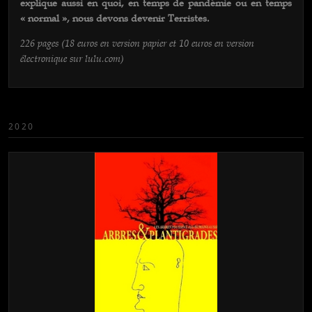
explique aussi en quoi, en temps de pandémie ou en temps
« normal », nous devons devenir Terristes.
226 pages (18 euros en version papier et 10 euros en version
électronique sur lulu.com)
2020