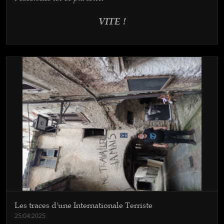
VITE !
Les traces d'une Internationale Terriste
25:04:2025