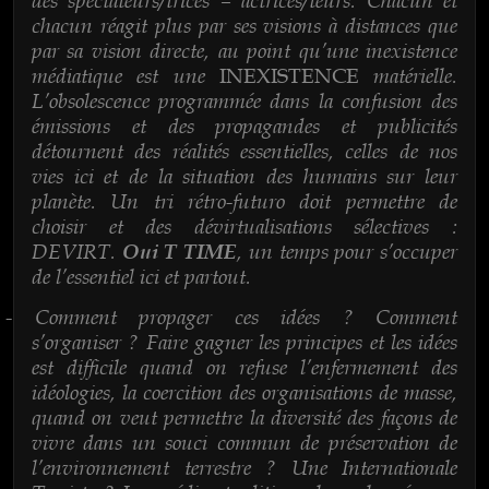
chacun réagit plus par ses visions à distances que
par sa vision directe, au point qu’une inexistence
médiatique est une
matérielle.
INEXISTENCE
L’obsolescence programmée dans la confusion des
émissions et des propagandes et publicités
détournent des réalités essentielles, celles de nos
vies ici et de la situation des humains sur leur
planète. Un tri rétro-futuro doit permettre de
choisir et des dévirtualisations sélectives :
DEVIRT.
, un temps pour s’occuper
Oui T TIME
de l’essentiel ici et partout.
Comment propager ces idées ? Comment
-
s’organiser ? Faire gagner les principes et les idées
est difficile quand on refuse l’enfermement des
idéologies, la coercition des organisations de masse,
quand on veut permettre la diversité des façons de
vivre dans un souci commun de préservation de
l’environnement terrestre ? Une Internationale