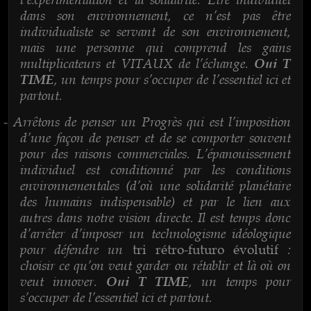
dans son environnement, ce n’est pas être
individualiste se servant de son environnement,
mais une personne qui comprend les gains
multiplicateurs et VITAUX de l’échange.
Oui T
, un temps pour s’occuper de l’essentiel ici et
TIME
partout.
Arrêtons de penser un Progrès qui est l’imposition
-
d’une façon de penser et de se comporter souvent
pour des raisons commerciales. L’épanouissement
individuel est conditionné par les conditions
environnementales (d’où une solidarité planétaire
des humains indispensable) et par le lien aux
autres dans notre vision directe. Il est temps donc
d’arrêter d’imposer un technologisme idéologique
pour défendre un
:
tri rétro-futuro évolutif
choisir ce qu’on veut garder ou rétablir et là où on
veut innover.
, un temps pour
Oui T TIME
s’occuper de l’essentiel ici et partout.