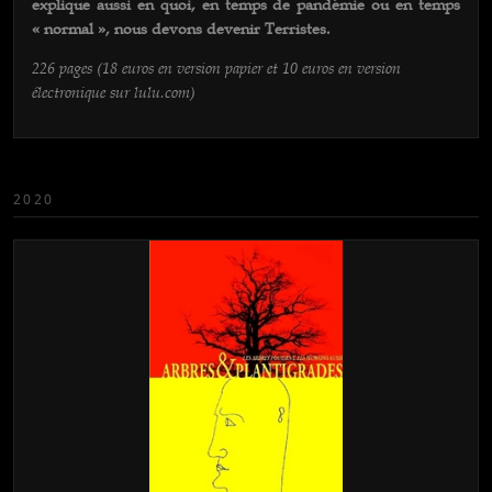
explique aussi en quoi, en temps de pandémie ou en temps
« normal », nous devons devenir Terristes.
226 pages (18 euros en version papier et 10 euros en version
électronique sur lulu.com)
2020