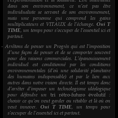
dans son environnement, ce n’est pas être
individualiste se servant de son environnement,
mais une personne qui comprend les gains
multiplicateurs et VITAUX de l’échange.
Oui T
, un temps pour s’occuper de l’essentiel ici et
TIME
partout.
Arrêtons de penser un Progrès qui est l’imposition
-
d’une façon de penser et de se comporter souvent
pour des raisons commerciales. L’épanouissement
individuel est conditionné par les conditions
environnementales (d’où une solidarité planétaire
des humains indispensable) et par le lien aux
autres dans notre vision directe. Il est temps donc
d’arrêter d’imposer un technologisme idéologique
pour défendre un
:
tri rétro-futuro évolutif
choisir ce qu’on veut garder ou rétablir et là où on
veut innover.
, un temps pour
Oui T TIME
s’occuper de l’essentiel ici et partout.