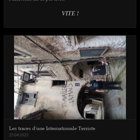
VITE !
Les traces d'une Internationale Terriste
25:04:2025