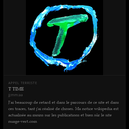
APPEL TERRISTE
T TIME
jj:mm:aa
J'ai beaucoup de retard et dans le parcours de ce site et dans
ces traces, tant j'ai réalisé de choses. Ma notice wikipedia est
actualisée au moins sur les publications et bien sûr le site
nuage-vert.com