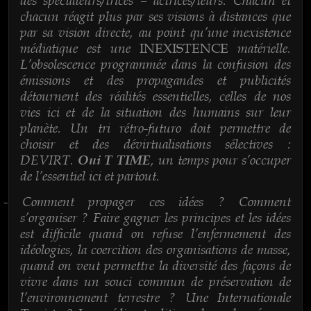
chacun réagit plus par ses visions à distances que
par sa vision directe, au point qu’une inexistence
médiatique est une
matérielle.
INEXISTENCE
L’obsolescence programmée dans la confusion des
émissions et des propagandes et publicités
détournent des réalités essentielles, celles de nos
vies ici et de la situation des humains sur leur
planète. Un tri rétro-futuro doit permettre de
choisir et des dévirtualisations sélectives :
DEVIRT.
, un temps pour s’occuper
Oui T TIME
de l’essentiel ici et partout.
Comment propager ces idées ? Comment
-
s’organiser ? Faire gagner les principes et les idées
est difficile quand on refuse l’enfermement des
idéologies, la coercition des organisations de masse,
quand on veut permettre la diversité des façons de
vivre dans un souci commun de préservation de
l’environnement terrestre ? Une Internationale