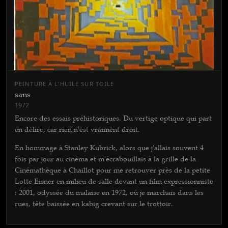
PEINTURE À L'HUILE SUR TOILE
sans
1972
Encore des essais préhistoriques. Du vertige optique qui part
en délire, car rien n'est vraiment droit.
En hommage à Stanley Kubrick, alors que j'allais souvent 4
fois par jour au cinéma et m'écrabouillais à la grille de la
Cinémathèque à Chaillot pour me retrouver près de la petite
Lotte Eisner en milieu de salle devant un film expressionniste
: 2001, odyssée du malaise en 1972, où je marchais dans les
rues, tête baissée en kabig crevant sur le trottoir.