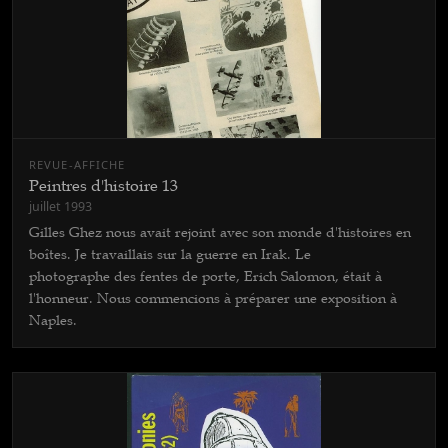
REVUE-AFFICHE
Peintres d'histoire 13
juillet 1993
Gilles Ghez nous avait rejoint avec son monde d'histoires en
boîtes. Je travaillais sur la guerre en Irak. Le
photographe des fentes de porte, Erich Salomon, était à
l'honneur. Nous commencions à préparer une exposition à
Naples.