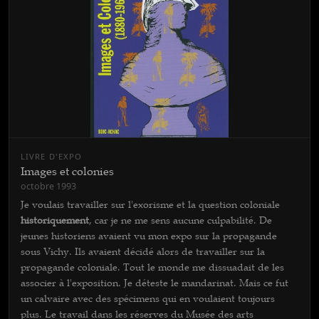
LIVRE D'EXPO
Images et colonies
octobre 1993
Je voulais travailler sur l'exorisme et la question coloniale
historiquement
, car je ne me sens aucune culpabilité. De
jeunes historiens avaient vu mon expo sur la propagande
sous Vichy. Ils avaient décidé alors de travailler sur la
propagande coloniale. Tout le monde me dissuadait de les
associer à l'exposition. Je déteste le mandarinat. Mais ce fut
un calvaire avec des spécimens qui en voulaient toujours
plus. Le travail dans les réserves du Musée des arts