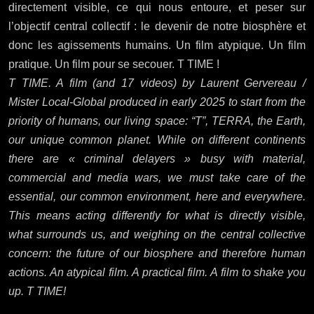
directement visible, ce qui nous entoure, et peser sur
l’objectif central collectif : le devenir de notre biosphère et
donc les agissements humains. Un film atypique. Un film
pratique. Un film pour se secouer. T TIME !
T TIME. A film (and 17 videos) by Laurent Gervereau /
Mister Local-Global produced in early 2025 to start from the
priority of humans, our living space: “T”, TERRA, the Earth,
our unique common planet. While on different continents
there are « criminal delayers » busy with material,
commercial and media wars, we must take care of the
essential, our common environment, here and everywhere.
This means acting differently for what is directly visible,
what surrounds us, and weighing on the central collective
concern: the future of our biosphere and therefore human
actions. An atypical film. A practical film. A film to shake you
up. T TIME!