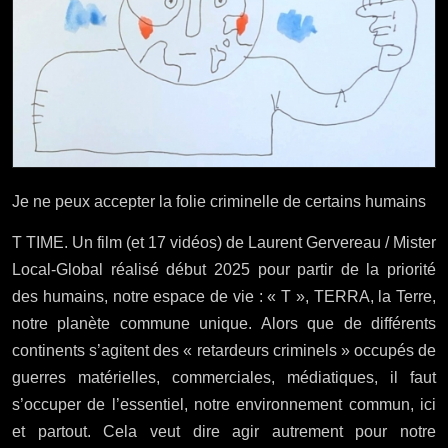
Je ne peux accepter la folie criminelle de certains humains
T TIME. Un film (et 17 vidéos) de Laurent Gervereau / Mister
Local-Global réalisé début 2025 pour partir de la priorité
des humains, notre espace de vie : « T », TERRA, la Terre,
notre planète commune unique. Alors que de différents
continents s’agitent des « retardeurs criminels » occupés de
guerres matérielles, commerciales, médiatiques, il faut
s’occuper de l’essentiel, notre environnement commun, ici
et partout. Cela veut dire agir autrement pour notre