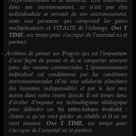
dans son environnement, ce n’est pas être
individualiste se servant de son environnement,
mais une personne qui comprend les gains
multiplicateurs et VITAUX de l’échange.
Oui T
, un temps pour s’occuper de l’essentiel ici et
TIME
partout.
Arrêtons de penser un Progrès qui est l’imposition
-
d’une façon de penser et de se comporter souvent
pour des raisons commerciales. L’épanouissement
individuel est conditionné par les conditions
environnementales (d’où une solidarité planétaire
des humains indispensable) et par le lien aux
autres dans notre vision directe. Il est temps donc
d’arrêter d’imposer un technologisme idéologique
pour défendre un
:
tri rétro-futuro évolutif
choisir ce qu’on veut garder ou rétablir et là où on
veut innover.
, un temps pour
Oui T TIME
s’occuper de l’essentiel ici et partout.