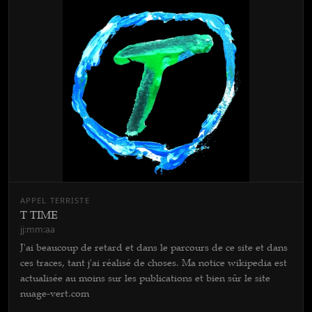
APPEL TERRISTE
T TIME
jj:mm:aa
J'ai beaucoup de retard et dans le parcours de ce site et dans
ces traces, tant j'ai réalisé de choses. Ma notice wikipedia est
actualisée au moins sur les publications et bien sûr le site
nuage-vert.com