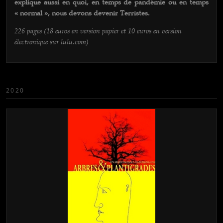
explique aussi en quoi, en temps de pandémie ou en temps
« normal », nous devons devenir Terristes.
226 pages (18 euros en version papier et 10 euros en version
électronique sur lulu.com)
2020