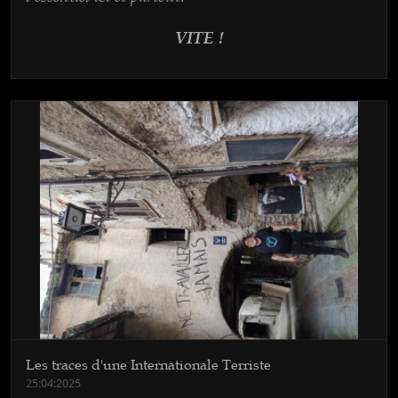
VITE !
Les traces d'une Internationale Terriste
25:04:2025