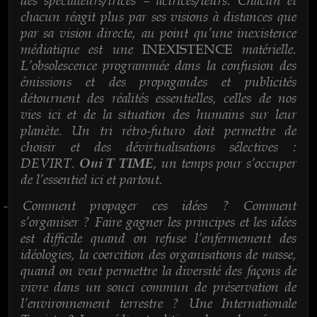
chacun réagit plus par ses visions à distances que
par sa vision directe, au point qu’une inexistence
médiatique est une
matérielle.
INEXISTENCE
L’obsolescence programmée dans la confusion des
émissions et des propagandes et publicités
détournent des réalités essentielles, celles de nos
vies ici et de la situation des humains sur leur
planète. Un tri rétro-futuro doit permettre de
choisir et des dévirtualisations sélectives :
DEVIRT.
, un temps pour s’occuper
Oui T TIME
de l’essentiel ici et partout.
Comment propager ces idées ? Comment
-
s’organiser ? Faire gagner les principes et les idées
est difficile quand on refuse l’enfermement des
idéologies, la coercition des organisations de masse,
quand on veut permettre la diversité des façons de
vivre dans un souci commun de préservation de
l’environnement terrestre ? Une Internationale