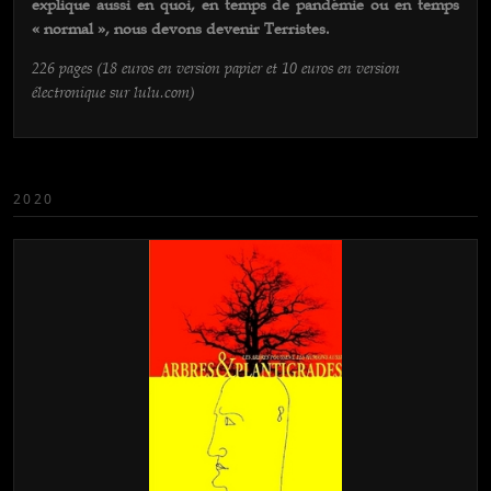
explique aussi en quoi, en temps de pandémie ou en temps
« normal », nous devons devenir Terristes.
226 pages (18 euros en version papier et 10 euros en version
électronique sur lulu.com)
2020