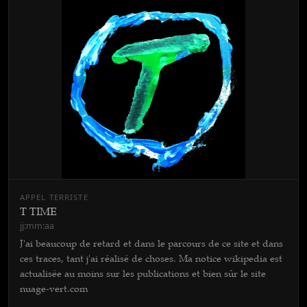
APPEL TERRISTE
T TIME
jj:mm:aa
J'ai beaucoup de retard et dans le parcours de ce site et dans
ces traces, tant j'ai réalisé de choses. Ma notice wikipedia est
actualisée au moins sur les publications et bien sûr le site
nuage-vert.com