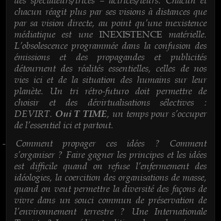
chacun réagit plus par ses visions à distances que
par sa vision directe, au point qu’une inexistence
médiatique est une
matérielle.
INEXISTENCE
L’obsolescence programmée dans la confusion des
émissions et des propagandes et publicités
détournent des réalités essentielles, celles de nos
vies ici et de la situation des humains sur leur
planète. Un tri rétro-futuro doit permettre de
choisir et des dévirtualisations sélectives :
DEVIRT.
, un temps pour s’occuper
Oui T TIME
de l’essentiel ici et partout.
Comment propager ces idées ? Comment
-
s’organiser ? Faire gagner les principes et les idées
est difficile quand on refuse l’enfermement des
idéologies, la coercition des organisations de masse,
quand on veut permettre la diversité des façons de
vivre dans un souci commun de préservation de
l’environnement terrestre ? Une Internationale