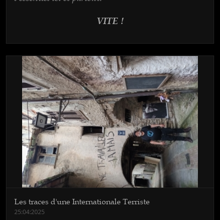
VITE !
Les traces d'une Internationale Terriste
25:04:2025