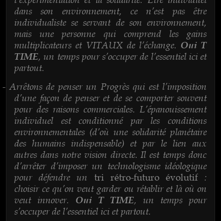
dans son environnement, ce n’est pas être
individualiste se servant de son environnement,
mais une personne qui comprend les gains
multiplicateurs et VITAUX de l’échange.
Oui T
, un temps pour s’occuper de l’essentiel ici et
TIME
partout.
Arrêtons de penser un Progrès qui est l’imposition
-
d’une façon de penser et de se comporter souvent
pour des raisons commerciales. L’épanouissement
individuel est conditionné par les conditions
environnementales (d’où une solidarité planétaire
des humains indispensable) et par le lien aux
autres dans notre vision directe. Il est temps donc
d’arrêter d’imposer un technologisme idéologique
pour défendre un
:
tri rétro-futuro évolutif
choisir ce qu’on veut garder ou rétablir et là où on
veut innover.
, un temps pour
Oui T TIME
s’occuper de l’essentiel ici et partout.