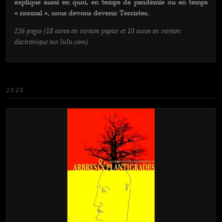
explique aussi en quoi, en temps de pandémie ou en temps
« normal », nous devons devenir Terristes.
226 pages (18 euros en version papier et 10 euros en version
électronique sur lulu.com)
2020