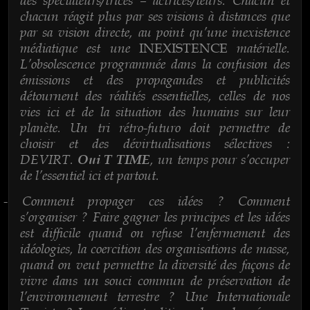
chacun réagit plus par ses visions à distances que
par sa vision directe, au point qu’une inexistence
médiatique est une
matérielle.
INEXISTENCE
L’obsolescence programmée dans la confusion des
émissions et des propagandes et publicités
détournent des réalités essentielles, celles de nos
vies ici et de la situation des humains sur leur
planète. Un tri rétro-futuro doit permettre de
choisir et des dévirtualisations sélectives :
DEVIRT.
, un temps pour s’occuper
Oui T TIME
de l’essentiel ici et partout.
Comment propager ces idées ? Comment
-
s’organiser ? Faire gagner les principes et les idées
est difficile quand on refuse l’enfermement des
idéologies, la coercition des organisations de masse,
quand on veut permettre la diversité des façons de
vivre dans un souci commun de préservation de
l’environnement terrestre ? Une Internationale