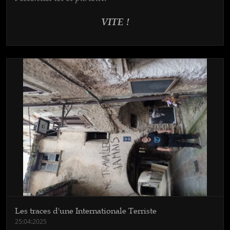
VITE !
Les traces d'une Internationale Terriste
25:04:2025