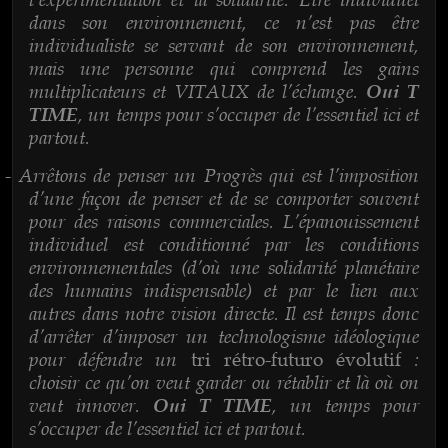
dans son environnement, ce n’est pas être
individualiste se servant de son environnement,
mais une personne qui comprend les gains
multiplicateurs et VITAUX de l’échange.
Oui T
, un temps pour s’occuper de l’essentiel ici et
TIME
partout.
Arrêtons de penser un Progrès qui est l’imposition
-
d’une façon de penser et de se comporter souvent
pour des raisons commerciales. L’épanouissement
individuel est conditionné par les conditions
environnementales (d’où une solidarité planétaire
des humains indispensable) et par le lien aux
autres dans notre vision directe. Il est temps donc
d’arrêter d’imposer un technologisme idéologique
pour défendre un
:
tri rétro-futuro évolutif
choisir ce qu’on veut garder ou rétablir et là où on
veut innover.
, un temps pour
Oui T TIME
s’occuper de l’essentiel ici et partout.