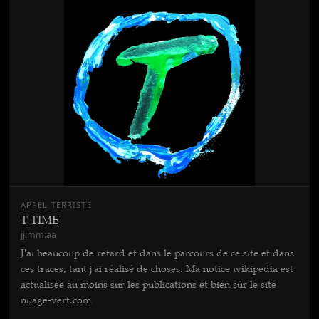
APPEL TERRISTE
T TIME
jj:mm:aa
J'ai beaucoup de retard et dans le parcours de ce site et dans
ces traces, tant j'ai réalisé de choses. Ma notice wikipedia est
actualisée au moins sur les publications et bien sûr le site
nuage-vert.com