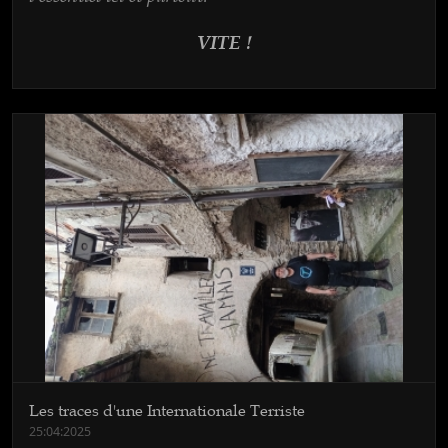
VITE !
Les traces d'une Internationale Terriste
25:04:2025