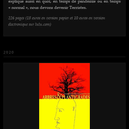
explique aussi en quoi, en temps de pandémie ou en temps
« normal », nous devons devenir Terristes.
226 pages (18 euros en version papier et 10 euros en version
électronique sur lulu.com)
2020