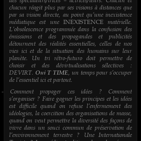
chacun réagit plus par ses visions à distances que
par sa vision directe, au point qu’une inexistence
médiatique est une
matérielle.
INEXISTENCE
L’obsolescence programmée dans la confusion des
émissions et des propagandes et publicités
détournent des réalités essentielles, celles de nos
vies ici et de la situation des humains sur leur
planète. Un tri rétro-futuro doit permettre de
choisir et des dévirtualisations sélectives :
DEVIRT.
, un temps pour s’occuper
Oui T TIME
de l’essentiel ici et partout.
Comment propager ces idées ? Comment
-
s’organiser ? Faire gagner les principes et les idées
est difficile quand on refuse l’enfermement des
idéologies, la coercition des organisations de masse,
quand on veut permettre la diversité des façons de
vivre dans un souci commun de préservation de
l’environnement terrestre ? Une Internationale