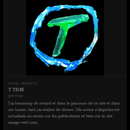
APPEL TERRISTE
T TIME
jj:mm:aa
J'ai beaucoup de retard et dans le parcours de ce site et dans
ces traces, tant j'ai réalisé de choses. Ma notice wikipedia est
actualisée au moins sur les publications et bien sûr le site
nuage-vert.com