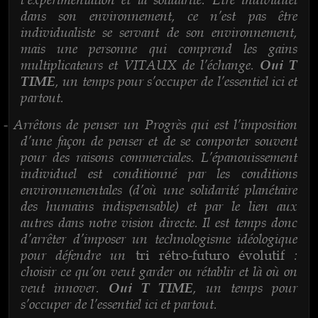
dans son environnement, ce n’est pas être
individualiste se servant de son environnement,
mais une personne qui comprend les gains
multiplicateurs et VITAUX de l’échange.
Oui T
, un temps pour s’occuper de l’essentiel ici et
TIME
partout.
Arrêtons de penser un Progrès qui est l’imposition
-
d’une façon de penser et de se comporter souvent
pour des raisons commerciales. L’épanouissement
individuel est conditionné par les conditions
environnementales (d’où une solidarité planétaire
des humains indispensable) et par le lien aux
autres dans notre vision directe. Il est temps donc
d’arrêter d’imposer un technologisme idéologique
pour défendre un
:
tri rétro-futuro évolutif
choisir ce qu’on veut garder ou rétablir et là où on
veut innover.
, un temps pour
Oui T TIME
s’occuper de l’essentiel ici et partout.