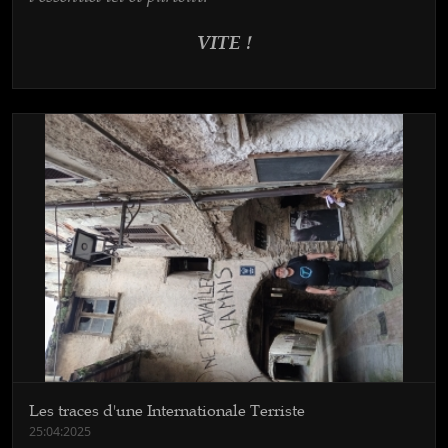
VITE !
Les traces d'une Internationale Terriste
25:04:2025