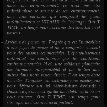
dans son environnement, ce n’est pas être
individualiste se servant de son environnement,
mais une personne qui comprend les gains
multiplicateurs et VITAUX de l’échange.
Oui T
, un temps pour s’occuper de l’essentiel ici et
TIME
partout.
Arrêtons de penser un Progrès qui est l’imposition
-
d’une façon de penser et de se comporter souvent
pour des raisons commerciales. L’épanouissement
individuel est conditionné par les conditions
environnementales (d’où une solidarité planétaire
des humains indispensable) et par le lien aux
autres dans notre vision directe. Il est temps donc
d’arrêter d’imposer un technologisme idéologique
pour défendre un
:
tri rétro-futuro évolutif
choisir ce qu’on veut garder ou rétablir et là où on
veut innover.
, un temps pour
Oui T TIME
s’occuper de l’essentiel ici et partout.