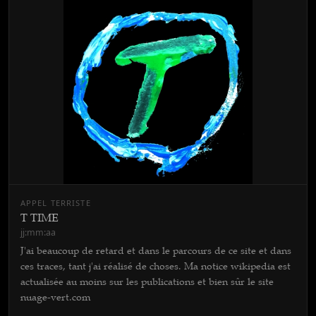
APPEL TERRISTE
T TIME
jj:mm:aa
J'ai beaucoup de retard et dans le parcours de ce site et dans
ces traces, tant j'ai réalisé de choses. Ma notice wikipedia est
actualisée au moins sur les publications et bien sûr le site
nuage-vert.com