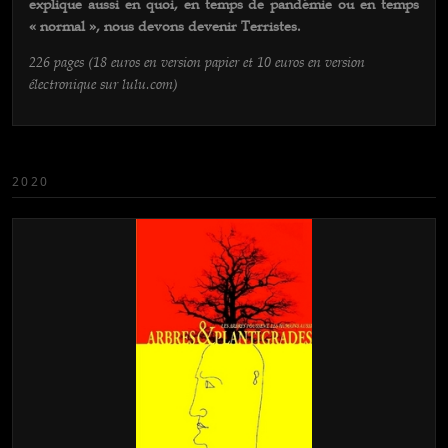
explique aussi en quoi, en temps de pandémie ou en temps
« normal », nous devons devenir Terristes.
226 pages (18 euros en version papier et 10 euros en version
électronique sur lulu.com)
2020