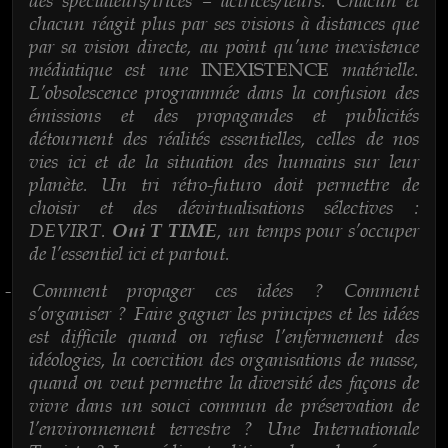
chacun réagit plus par ses visions à distances que
par sa vision directe, au point qu’une inexistence
médiatique est une
matérielle.
INEXISTENCE
L’obsolescence programmée dans la confusion des
émissions et des propagandes et publicités
détournent des réalités essentielles, celles de nos
vies ici et de la situation des humains sur leur
planète. Un tri rétro-futuro doit permettre de
choisir et des dévirtualisations sélectives :
DEVIRT.
, un temps pour s’occuper
Oui T TIME
de l’essentiel ici et partout.
Comment propager ces idées ? Comment
-
s’organiser ? Faire gagner les principes et les idées
est difficile quand on refuse l’enfermement des
idéologies, la coercition des organisations de masse,
quand on veut permettre la diversité des façons de
vivre dans un souci commun de préservation de
l’environnement terrestre ? Une Internationale