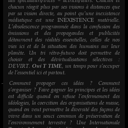
chacun réagit plus par ses visions à distances que
par sa vision directe, au point qu’une inexistence
médiatique est une
matérielle.
INEXISTENCE
L’obsolescence programmée dans la confusion des
émissions et des propagandes et publicités
détournent des réalités essentielles, celles de nos
vies ici et de la situation des humains sur leur
planète. Un tri rétro-futuro doit permettre de
choisir et des dévirtualisations sélectives :
DEVIRT.
, un temps pour s’occuper
Oui T TIME
de l’essentiel ici et partout.
Comment propager ces idées ? Comment
-
s’organiser ? Faire gagner les principes et les idées
est difficile quand on refuse l’enfermement des
idéologies, la coercition des organisations de masse,
quand on veut permettre la diversité des façons de
vivre dans un souci commun de préservation de
l’environnement terrestre ? Une Internationale