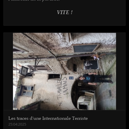
VITE !
Les traces d'une Internationale Terriste
25:04:2025