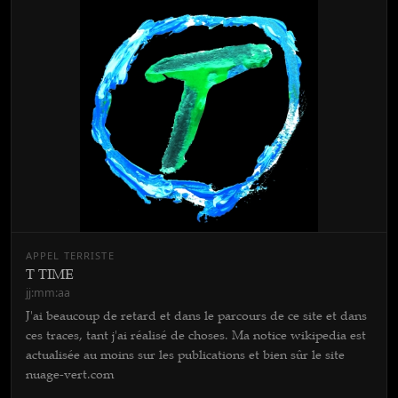
APPEL TERRISTE
T TIME
jj:mm:aa
J'ai beaucoup de retard et dans le parcours de ce site et dans
ces traces, tant j'ai réalisé de choses. Ma notice wikipedia est
actualisée au moins sur les publications et bien sûr le site
nuage-vert.com