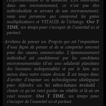
dans son environnement, ce n’est pas être
individualiste se servant de son environnement,
mais une personne qui comprend les gains
multiplicateurs et VITAUX de l’échange.
Oui T
, un temps pour s’occuper de l’essentiel ici et
TIME
partout.
Arrêtons de penser un Progrès qui est l’imposition
-
d’une façon de penser et de se comporter souvent
pour des raisons commerciales. L’épanouissement
individuel est conditionné par les conditions
environnementales (d’où une solidarité planétaire
des humains indispensable) et par le lien aux
autres dans notre vision directe. Il est temps donc
d’arrêter d’imposer un technologisme idéologique
pour défendre un
:
tri rétro-futuro évolutif
choisir ce qu’on veut garder ou rétablir et là où on
veut innover.
, un temps pour
Oui T TIME
s’occuper de l’essentiel ici et partout.