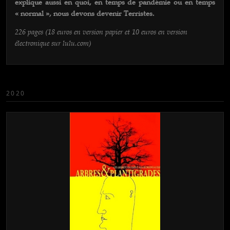
explique aussi en quoi, en temps de pandémie ou en temps
« normal », nous devons devenir Terristes.
226 pages (18 euros en version papier et 10 euros en version
électronique sur lulu.com)
2020