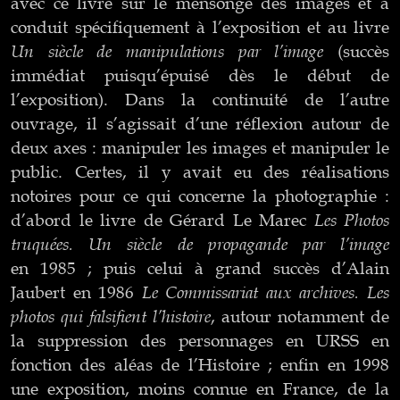
avec ce livre sur le mensonge des images et a
conduit spécifiquement à l’exposition et au livre
Un siècle de manipulations par l’image
(succès
immédiat puisqu’épuisé dès le début de
l’exposition). Dans la continuité de l’autre
ouvrage, il s’agissait d’une réflexion autour de
deux axes : manipuler les images et manipuler le
public. Certes, il y avait eu des réalisations
notoires pour ce qui concerne la photographie :
Les Photos
d’abord le livre de Gérard Le Marec
truquées. Un siècle de propagande par l’image
en 1985 ; puis celui à grand succès d’Alain
Le Commissariat aux archives. Les
Jaubert en 1986
photos qui falsifient l’histoire
, autour notamment de
la suppression des personnages en URSS en
fonction des aléas de l’Histoire ; enfin en 1998
une exposition, moins connue en France, de la