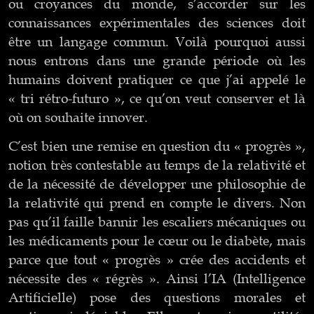
ou croyances du monde, s’accorder sur les
connaissances expérimentales des sciences doit
être un langage commun. Voilà pourquoi aussi
nous entrons dans une grande période où les
humains doivent pratiquer ce que j’ai appelé le
« tri rétro-futuro », ce qu’on veut conserver et là
où on souhaite innover.
C’est bien une remise en question du « progrès »,
notion très contestable au temps de la relativité et
de la nécessité de développer une philosophie de
la relativité qui prend en compte le divers. Non
pas qu’il faille bannir les escaliers mécaniques ou
les médicaments pour le cœur ou le diabète, mais
parce que tout « progrès » crée des accidents et
nécessite des « régrès ». Ainsi l’IA (Intelligence
Artificielle) pose des questions morales et