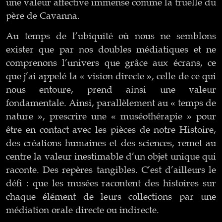
une valeur affective immense comme la truelle du
père de Cavanna.
Au temps de l’ubiquité où nous ne semblons
exister que par nos doubles médiatiques et ne
comprenons l’univers que grâce aux écrans, ce
que j’ai appelé la « vision directe », celle de ce qui
nous entoure, prend ainsi une valeur
fondamentale. Ainsi, parallèlement au « temps de
nature », prescrire une « muséothérapie » pour
être en contact avec les pièces de notre Histoire,
des créations humaines et des sciences, remet au
centre la valeur inestimable d’un objet unique qui
raconte. Des repères tangibles. C’est d’ailleurs le
défi : que les musées racontent des histoires sur
chaque élément de leurs collections par une
médiation orale directe ou indirecte.