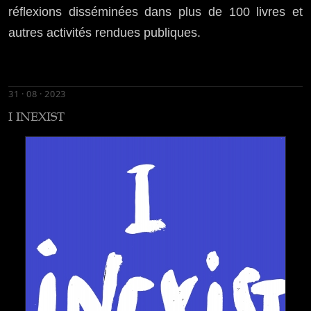
réflexions disséminées dans plus de 100 livres et
autres activités rendues publiques.
31 · 08 · 2023
I INEXIST