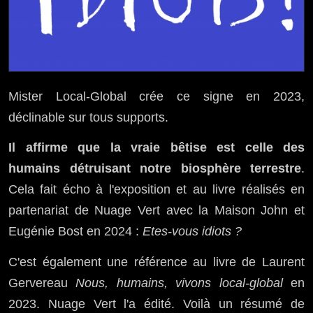
Mister Local-Global crée ce signe en 2023,
déclinable sur tous supports.
Il affirme que la vraie bêtise est celle des
humains détruisant notre biosphère terrestre
.
Cela fait écho à l'exposition et au livre réalisés en
partenariat de Nuage Vert avec la Maison John et
Eugénie Bost en 2024 :
Etes-vous idiots ?
C'est également une référence au
livre de Laurent
Gervereau
Nous, humains, vivons local-global
en
2023. Nuage Vert l'a édité. Voilà un résumé de