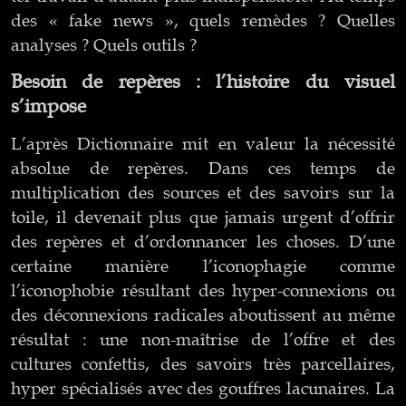
des « fake news », quels remèdes ? Quelles
analyses ? Quels outils ?
Besoin de repères : l’histoire du visuel
s’impose
L’après Dictionnaire mit en valeur la nécessité
absolue de repères. Dans ces temps de
multiplication des sources et des savoirs sur la
toile, il devenait plus que jamais urgent d’offrir
des repères et d’ordonnancer les choses. D’une
certaine manière l’iconophagie comme
l’iconophobie résultant des hyper-connexions ou
des déconnexions radicales aboutissent au même
résultat : une non-maîtrise de l’offre et des
cultures confettis, des savoirs très parcellaires,
hyper spécialisés avec des gouffres lacunaires. La