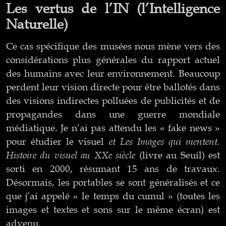
Les vertus de l’IN (l’Intelligence
Naturelle)
Ce cas spécifique des musées nous mène vers des
considérations plus générales du rapport actuel
des humains avec leur environnement. Beaucoup
perdent leur vision directe pour être ballotés dans
des visions indirectes polluées de publicités et de
propagandes dans une guerre mondiale
médiatique. Je n’ai pas attendu les « fake news »
et Les Images qui mentent.
pour étudier le visuel
Histoire du visuel au XXe siècle
(livre au Seuil) est
sorti en 2000, résumant 15 ans de travaux.
Désormais, les portables se sont généralisés et ce
que j’ai appelé « le temps du cumul » (toutes les
images et textes et sons sur le même écran) est
advenu.