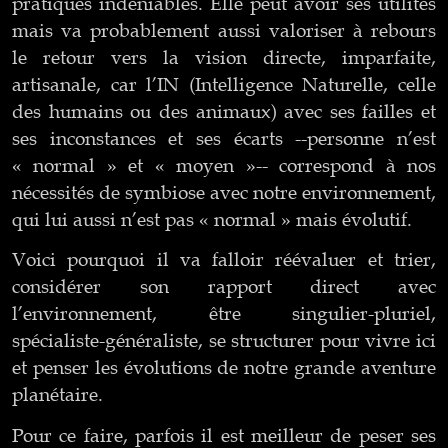
pratiques indéniables. Elle peut avoir ses utilités
mais va probablement aussi valoriser à rebours
le retour vers la vision directe, imparfaite,
artisanale, car l’IN (Intelligence Naturelle, celle
des humains ou des animaux)
avec ses failles et
ses inconstances et ses écarts --personne n’est
« normal » et « moyen »-- correspond à nos
nécessités de symbiose avec notre environnement,
qui lui aussi n’est pas « normal » mais évolutif.
Voici pourquoi il va falloir réévaluer et trier,
considérer son rapport direct avec
l’environnement, être singulier-pluriel,
spécialiste-généraliste, se structurer pour vivre ici
et penser les évolutions de notre grande aventure
planétaire.
Pour ce faire, parfois il est meilleur de peser ses