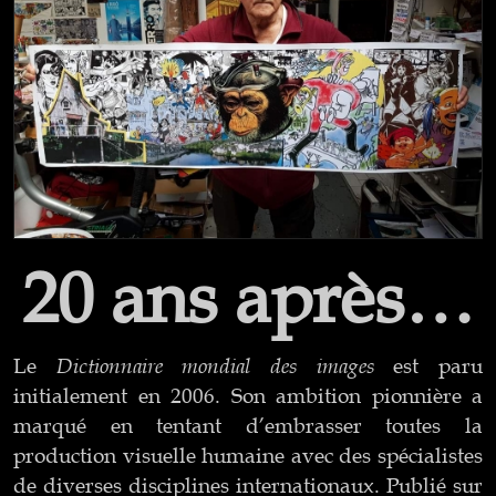
20 ans après…
Dictionnaire mondial des images
Le
est paru
initialement en 2006. Son ambition pionnière a
marqué en tentant d’embrasser toutes la
production visuelle humaine avec des spécialistes
de diverses disciplines internationaux. Publié sur