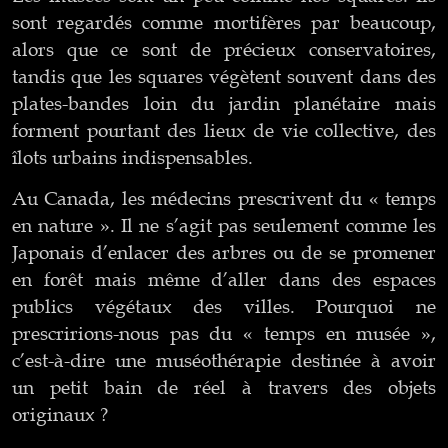
sont regardés comme mortifères par beaucoup,
alors que ce sont de précieux conservatoires,
tandis que les squares végètent souvent dans des
plates-bandes loin du jardin planétaire mais
forment pourtant des lieux de vie collective, des
îlots urbains indispensables.
Au Canada, les médecins prescrivent du « temps
en nature ». Il ne s’agit pas seulement comme les
Japonais d’enlacer des arbres ou de se promener
en forêt mais même d’aller dans des espaces
publics végétaux des villes. Pourquoi ne
prescririons-nous pas du « temps en musée »,
c’est-à-dire une muséothérapie destinée à avoir
un petit bain de réel à travers des objets
originaux ?