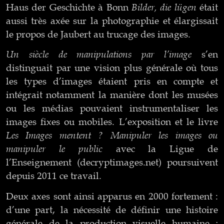
Bilder, die lügen
Haus der Geschichte à Bonn
était
aussi très axée sur la photographie et élargissait
le propos de Jaubert au trucage des images.
Un siècle de manipulations par l’image
s’en
distinguait par une vision plus générale où tous
les types d’images étaient pris en compte et
intégrait notamment la manière dont les musées
ou les médias pouvaient instrumentaliser les
images fixes ou mobiles. L’exposition et le livre
Les Images mentent ? Manipuler les images ou
manipuler le public
avec la Ligue de
l’Enseignement (decryptimages.net) poursuivent
depuis 2011 ce travail.
Deux axes sont ainsi apparus en 2000 fortement :
d’une part, la nécessité de définir une histoire
générale de la production visuelle humaine ;