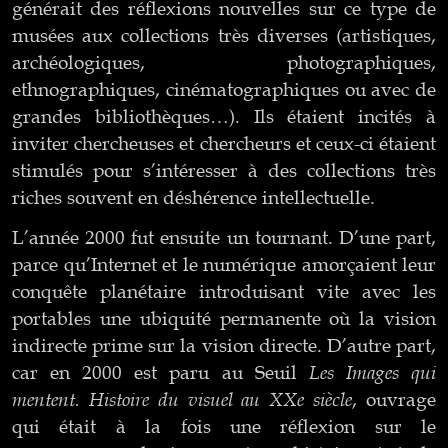
générait des réflexions nouvelles sur ce type de
musées aux collections très diverses (artistiques,
archéologiques, photographiques,
ethnographiques, cinématographiques ou avec de
grandes bibliothèques…). Ils étaient incités à
inviter chercheuses et chercheurs et ceux-ci étaient
stimulés pour s’intéresser à des collections très
riches souvent en déshérence intellectuelle.
L’année 2000 fut ensuite un tournant. D’une part,
parce qu’Internet et le numérique amorçaient leur
conquête planétaire introduisant vite avec les
portables une ubiquité permanente où la vision
indirecte prime sur la vision directe. D’autre part,
Les Images qui
car en 2000 est paru au Seuil
mentent. Histoire du visuel au XXe siècle
, ouvrage
qui était à la fois une réflexion sur le