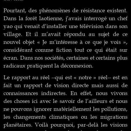
Pourtant, des phénomènes de résistance existent.
Dans la forêt laotienne, j’avais interrogé un chef
yao qui venait d’installer une télévision dans son
village. Et il m’avait répondu au sujet de ce
nouvel objet « Je m’intéresse à ce que je vois »,
considérant comme fiction tout ce qui était sur
écran. Dans nos sociétés, certaines et certains plus
radicaux pratiquent la déconnexion.
Le rapport au réel --qui est « notre » réel-- est en
fait un rapport de vision directe mais aussi de
connaissances indirectes. En effet, nous vivons
des choses ici avec le savoir de l’ailleurs et nous
ne pouvons ignorer matériellement les pollutions,
les changements climatiques ou les migrations
planétaires. Voilà pourquoi, par-delà les visions