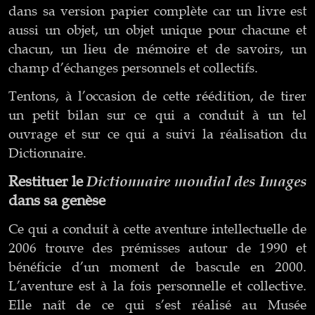
dans sa version papier complète car un livre est
aussi un objet, un objet unique pour chacune et
chacun, un lieu de mémoire et de savoirs, un
champ d’échanges personnels et collectifs.
Tentons, à l’occasion de cette réédition, de tirer
un petit bilan sur ce qui a conduit à un tel
ouvrage et sur ce qui a suivi la réalisation du
Dictionnaire.
Restituer le
Dictionnaire mondial des Images
dans sa genèse
Ce qui a conduit à cette aventure intellectuelle de
2006 trouve des prémisses autour de 1990 et
bénéficie d’un moment de bascule en 2000.
L’aventure est à la fois personnelle et collective.
Elle naît de ce qui s’est réalisé au Musée