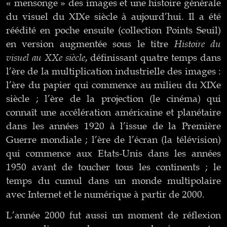
« mensonge » des images et une histoire générale
du visuel du XIXe siècle à aujourd’hui. Il a été
réédité en poche ensuite (collection Points Seuil)
Histoire du
en version augmentée sous le titre
visuel au XXe siècle
, définissant quatre temps dans
l’ère de la multiplication industrielle des images :
l’ère du papier qui commence au milieu du XIXe
siècle ; l’ère de la projection (le cinéma) qui
connaît une accélération américaine et planétaire
dans les années 1920 à l’issue de la Première
Guerre mondiale ; l’ère de l’écran (la télévision)
qui commence aux Etats-Unis dans les années
1950 avant de toucher tous les continents ; le
temps du cumul dans un monde multipolaire
avec Internet et le numérique à partir de 2000.
L’année 2000 fut aussi un moment de réflexion