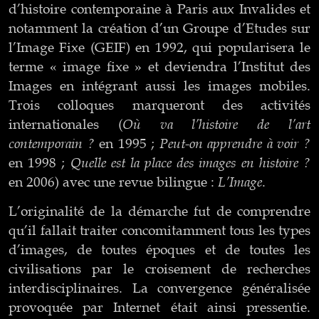
d’histoire contemporaine à Paris aux Invalides et
notamment la création d’un Groupe d’Etudes sur
l’Image Fixe (GEIF) en 1992, qui popularisera le
terme « image fixe » et deviendra l’Institut des
Images en intégrant aussi les images mobiles.
Trois colloques marqueront des activités
Où va l’histoire de l’art
internationales (
contemporain ?
Peut-on apprendre à voir ?
en 1995 ;
Quelle est la place des images en histoire ?
en 1998 ;
L’Image
en 2006) avec une revue bilingue :
.
L’originalité de la démarche fut de comprendre
qu’il fallait traiter concomitamment tous les types
d’images, de toutes époques et de toutes les
civilisations par le croisement de recherches
interdisciplinaires. La convergence généralisée
provoquée par Internet était ainsi pressentie.