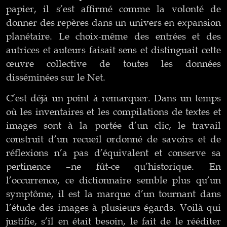
papier, il s’est affirmé comme la volonté de
donner des repères dans un univers en expansion
planétaire. Le choix-même des entrées et des
autrices et auteurs faisait sens et distinguait cette
œuvre collective de toutes les données
disséminées sur le Net.
C’est déjà un point à remarquer. Dans un temps
où les inventaires et les compilations de textes et
images sont à la portée d’un clic, le travail
construit d’un recueil ordonné de savoirs et de
réflexions n’a pas d’équivalent et conserve sa
pertinence –ne fût-ce qu’historique. En
l’occurrence, ce dictionnaire semble plus qu’un
symptôme, il est la marque d’un tournant dans
l’étude des images à plusieurs égards. Voilà qui
justifie, s’il en était besoin, le fait de le rééditer