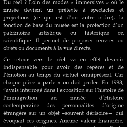
Du réel ? Loin des modes « immersives » où le
musée devient un prétexte à spectacles et
projections (ce qui est d’un autre ordre), la
fonction de base du musée est la protection d’un
patrimoine artistique ou historique ou
scientifique. Il permet de proposer œuvres ou
objets ou documents à la vue directe.
Ce retour vers le réel va en effet devenir
indispensable pour avoir des repères et de
l’émotion au temps du virtuel omniprésent. Car
chaque pièce « parle » ou doit parler. En 1998,
j’avais interrogé dans l’exposition sur l’histoire de
l’immigration au musée d’Histoire
contemporaine des personnalités d’origine
étrangère sur un objet –souvent dérisoire— qui
évoquait ces origines. Aucune valeur financière,