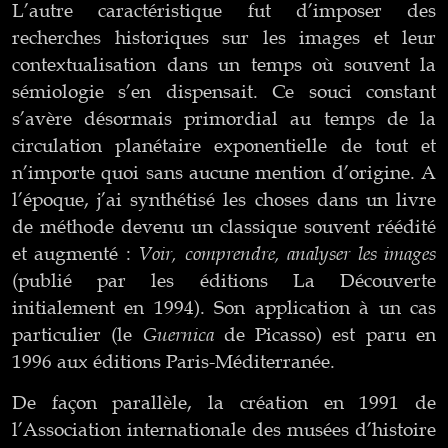
L’autre caractéristique fut d’imposer des
recherches historiques sur les images et leur
contextualisation dans un temps où souvent la
sémiologie s’en dispensait. Ce souci constant
s’avère désormais primordial au temps de la
circulation planétaire exponentielle de tout et
n’importe quoi sans aucune mention d’origine. A
l’époque, j’ai synthétisé les choses dans un livre
de méthode devenu un classique souvent réédité
Voir, comprendre, analyser les images
et augmenté :
(publié par les éditions La Découverte
initialement en 1994). Son application à un cas
Guernica
particulier (le
de Picasso) est paru en
1996 aux éditions Paris-Méditerranée.
De façon parallèle, la création en 1991 de
l’Association internationale des musées d’histoire