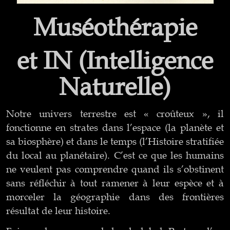
Muséothérapie
et IN (Intelligence
Naturelle)
Notre univers terrestre est « croûteux », il
fonctionne en strates dans l’espace (la planète et
sa biosphère) et dans le temps (l’Histoire stratifiée
du local au planétaire). C’est ce que les humains
ne veulent pas comprendre quand ils s’obstinent
sans réfléchir à tout ramener à leur espèce et à
morceler la géographie dans des frontières
résultat de leur histoire.