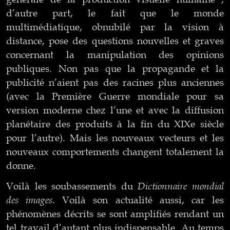
d’autre part, le fait que le monde
multimédiatique, obnubilé par la vision à
distance, pose des questions nouvelles et graves
concernant la manipulation des opinions
publiques. Non pas que la propagande et la
publicité n’aient pas des racines plus anciennes
(avec la Première Guerre mondiale pour sa
version moderne chez l’une et avec la diffusion
planétaire des produits à la fin du XIXe siècle
pour l’autre). Mais les nouveaux vecteurs et les
nouveaux comportements changent totalement la
donne.
Dictionnaire mondial
Voilà les soubassements du
des images
. Voilà son actualité aussi, car les
phénomènes décrits se sont amplifiés rendant un
tel travail d’autant plus indispensable. Au temps