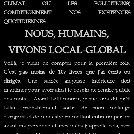
CLIMAT OU LES POLLUTIONS)
CONDITIONNENT NOS EXISTENCES
QUOTIDIENNES
NOUS, HUMAINS,
VIVONS LOCAL-GLOBAL
Voilà, je viens de compter pour la première fois.
C’est pas moins de 107 livres que j’ai écrits ou
dirigés.
Une sacrée angoisse intérieure doit
m’animer pour avoir ainsi le besoin de rendre public
des mots… Ayant failli mourir, je me suis dit qu’il
fallait probablement sortir de mon mélange
d’orgueil et de modestie en mettant enfin un peu en
avant ma personne et mes idées (j’appelle cela, non