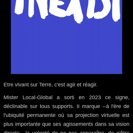
Etre vivant sur Terre, c'est agir et réagir.
Mister Local-Global a sorti en 2023 ce signe,
déclinable sur tous supports. II marque --à l'ère de
l'ubiquité permanente où sa projection virtuelle est
plus importante que ses agissements dans sa vision