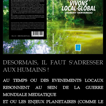
DESORMAIS, IL FAUT S'ADRESSER 
AUX HUMAINS !
AU TEMPS OU DES EVENEMENTS LOCAUX
RESONNENT AU SEIN DE LA GUERRE
MONDIALE MEDIATIQUE
ET OU LES ENJEUX PLANETAIRES
(COMME LE